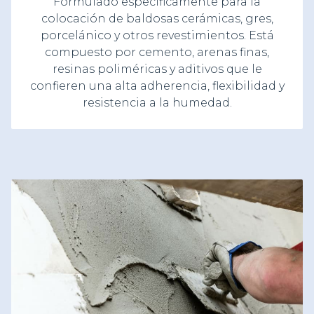
Formulado específicamente para la
colocación de baldosas cerámicas, gres,
porcelánico y otros revestimientos. Está
compuesto por cemento, arenas finas,
resinas poliméricas y aditivos que le
confieren una alta adherencia, flexibilidad y
resistencia a la humedad.