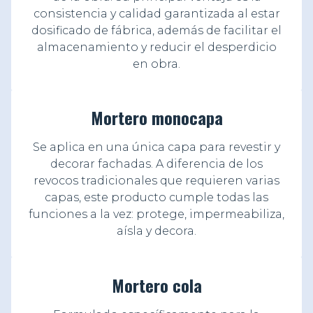
consistencia y calidad garantizada al estar
dosificado de fábrica, además de facilitar el
almacenamiento y reducir el desperdicio
en obra.
Mortero monocapa
Se aplica en una única capa para revestir y
decorar fachadas. A diferencia de los
revocos tradicionales que requieren varias
capas, este producto cumple todas las
funciones a la vez: protege, impermeabiliza,
aísla y decora.
Mortero cola