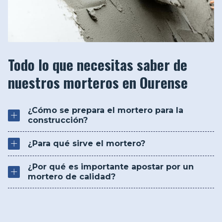
Todo lo que necesitas saber de
nuestros morteros en Ourense
¿Cómo se prepara el mortero para la
construcción?
¿Para qué sirve el mortero?
¿Por qué es importante apostar por un
mortero de calidad?