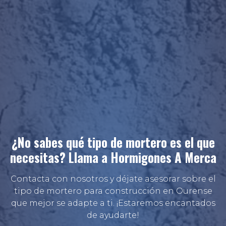
¿No sabes qué tipo de mortero es el que
necesitas? Llama a Hormigones A Merca
Contacta con nosotros y déjate asesorar sobre el
tipo de mortero para construcción en Ourense
que mejor se adapte a ti. ¡Estaremos encantados
de ayudarte!