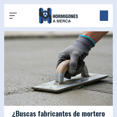
¿Buscas fabricantes de mortero