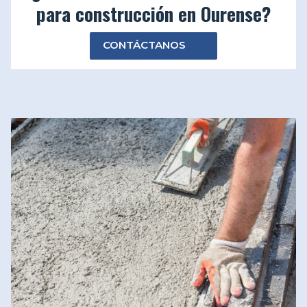
para construcción en Ourense?
CONTÁCTANOS